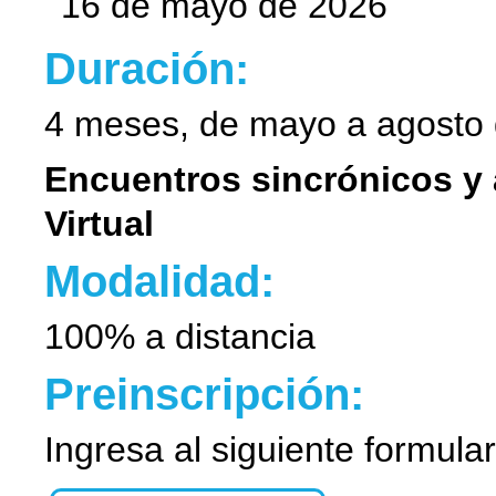
16 de mayo de 2026
Duración:
4 meses, de mayo a agosto
Encuentros sincrónicos y 
Virtual
Modalidad:
100% a distancia
Preinscripción:
Ingresa al siguiente formular