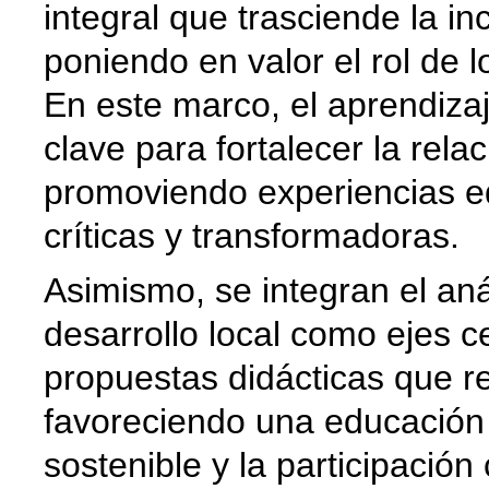
integral que trasciende la 
poniendo en valor el rol de
En este marco, el aprendiza
clave para fortalecer la rel
promoviendo experiencias ed
críticas y transformadoras.
Asimismo, se integran el análi
desarrollo local como ejes c
propuestas didácticas que r
favoreciendo una educación
sostenible y la participación