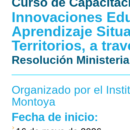
Curso de Capacitaci
Innovaciones Edu
Aprendizaje Situa
Territorios, a tra
Resolución Ministeria
Organizado por el Insti
Montoya
Fecha de inicio: