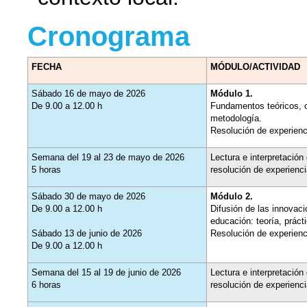
Cronograma
FECHA
MÓDULO/ACTIVIDAD
Sábado 16 de mayo de 2026
Módulo 1.
De 9.00 a 12.00 h
Fundamentos teóricos, o
metodología.
Resolución de experienc
Semana del 19 al 23 de mayo de 2026
Lectura e interpretación 
5 horas
resolución de experienc
Sábado 30 de mayo de 2026
Módulo 2.
De 9.00 a 12.00 h
Difusión de las innovaci
educación: teoría, práctic
Sábado 13 de junio de 2026
Resolución de experienc
De 9.00 a 12.00 h
Semana del 15 al 19 de junio de 2026
Lectura e interpretación 
6 horas
resolución de experienc