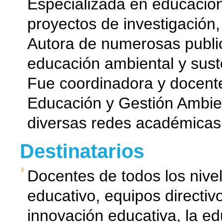
Especializada en educación
proyectos de investigación,
Autora de numerosas public
educación ambiental y sust
Fue coordinadora y docente
Educación y Gestión Ambie
diversas redes académicas 
Destinatarios
Docentes de todos los nive
educativo, equipos directiv
innovación educativa, la ed