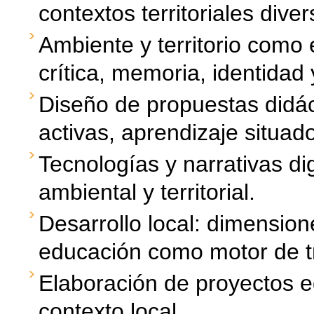
contextos territoriales div
Ambiente y territorio como 
crítica, memoria, identidad 
Diseño de propuestas didá
activas, aprendizaje situad
Tecnologías y narrativas di
ambiental y territorial.
Desarrollo local: dimensio
educación como motor de tr
Elaboración de proyectos e
contexto local.