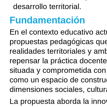
desarrollo territorial.
Fundamentación
En el contexto educativo ac
propuestas pedagógicas que 
realidades territoriales y am
repensar la práctica docent
situada y comprometida con e
como un espacio de constru
dimensiones sociales, cultur
La propuesta aborda la inn