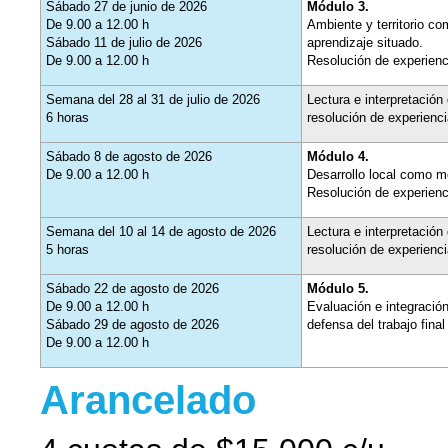
Sábado 27 de junio de 2026
Módulo 3.
De 9.00 a 12.00 h
Ambiente y territorio c
Sábado 11 de julio de 2026
aprendizaje situado.
De 9.00 a 12.00 h
Resolución de experienc
Semana del 28 al 31 de julio de 2026
Lectura e interpretación 
6 horas
resolución de experienc
Sábado 8 de agosto de 2026
Módulo 4.
De 9.00 a 12.00 h
Desarrollo local como m
Resolución de experienc
Semana del 10 al 14 de agosto de 2026
Lectura e interpretación 
5 horas
resolución de experienc
Sábado 22 de agosto de 2026
Módulo 5.
De 9.00 a 12.00 h
Evaluación e integració
Sábado 29 de agosto de 2026
defensa del trabajo final
De 9.00 a 12.00 h
Arancelado