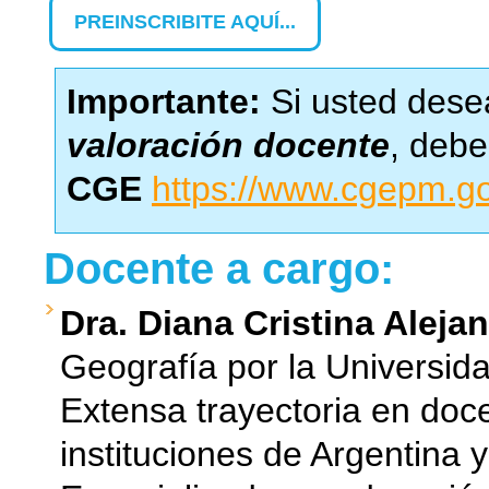
PREINSCRIBITE AQUÍ...
Importante:
Si usted dese
valoración docente
, debe
CGE
https://www.cgepm.go
Docente a cargo:
Dra. Diana Cristina Aleja
Geografía por la Universida
Extensa trayectoria en doce
instituciones de Argentina y 