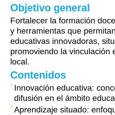
Objetivo general
Fortalecer la formación doc
y herramientas que permita
educativas innovadoras, situa
promoviendo la vinculación 
local.
Contenidos
Innovación educativa: conc
difusión en el ámbito educa
Aprendizaje situado: enfoq