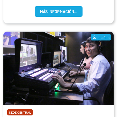
MÁS INFORMACIÓN...
3 años
SEDE CENTRAL