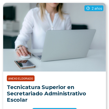
2 años
ANEXO ELDORADO
Tecnicatura Superior en
Secretariado Administrativo
Escolar