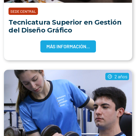
SEDE CENTRAL
Tecnicatura Superior en Gestión
del Diseño Gráfico
MÁS INFORMACIÓN...
2 años