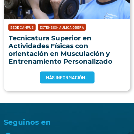
SEDE CAMPUS
EXTENSIÓN ÁULICA OBERÁ
Tecnicatura Superior en
Actividades Físicas con
orientación en Musculación y
Entrenamiento Personalizado
MÁS INFORMACIÓN...
Seguinos en