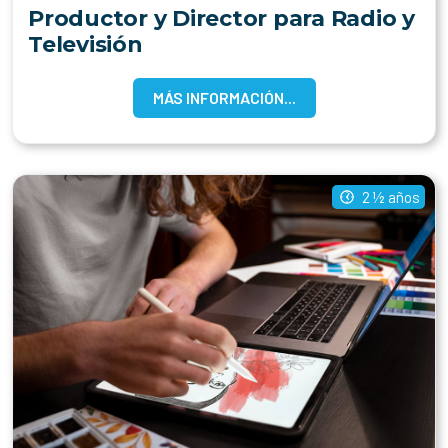
Productor y Director para Radio y
Televisión
MÁS INFORMACIÓN...
2 ½ años