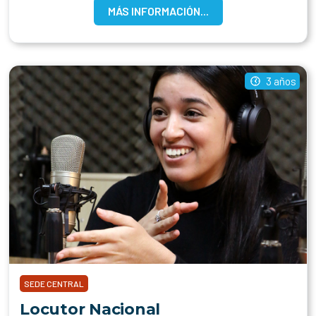
MÁS INFORMACIÓN...
3 años
SEDE CENTRAL
Locutor Nacional