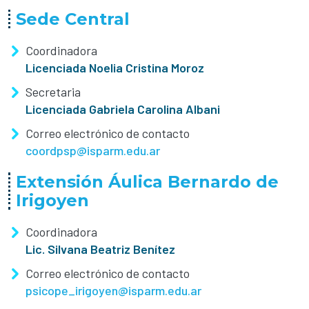
Sede Central
Coordinadora
Licenciada Noelia Cristina Moroz
Secretaria
Licenciada Gabriela Carolina Albani
Correo electrónico de contacto
coordpsp@isparm.edu.ar
Extensión Áulica Bernardo de
Irigoyen
Coordinadora
Lic. Silvana Beatriz Benítez
Correo electrónico de contacto
psicope_irigoyen@isparm.edu.ar