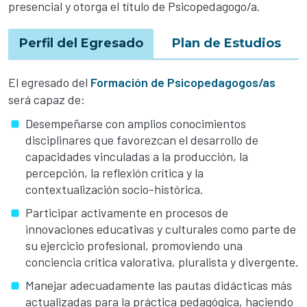
presencial y otorga el título de Psicopedagogo/a.
Perfil del Egresado
Plan de Estudios
El egresado del
Formación de Psicopedagogos/as
será capaz de:
Desempeñarse con amplios conocimientos
disciplinares que favorezcan el desarrollo de
capacidades vinculadas a la producción, la
percepción, la reflexión crítica y la
contextualización socio-histórica.
Participar activamente en procesos de
innovaciones educativas y culturales como parte de
su ejercicio profesional, promoviendo una
conciencia crítica valorativa, pluralista y divergente.
Manejar adecuadamente las pautas didácticas más
actualizadas para la práctica pedagógica, haciendo