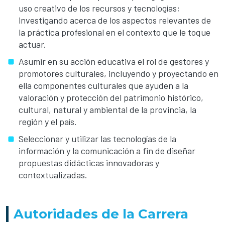
uso creativo de los recursos y tecnologías;
investigando acerca de los aspectos relevantes de
la práctica profesional en el contexto que le toque
actuar.
Asumir en su acción educativa el rol de gestores y
promotores culturales, incluyendo y proyectando en
ella componentes culturales que ayuden a la
valoración y protección del patrimonio histórico,
cultural, natural y ambiental de la provincia, la
región y el país.
Seleccionar y utilizar las tecnologías de la
información y la comunicación a fin de diseñar
propuestas didácticas innovadoras y
contextualizadas.
Autoridades de la Carrera