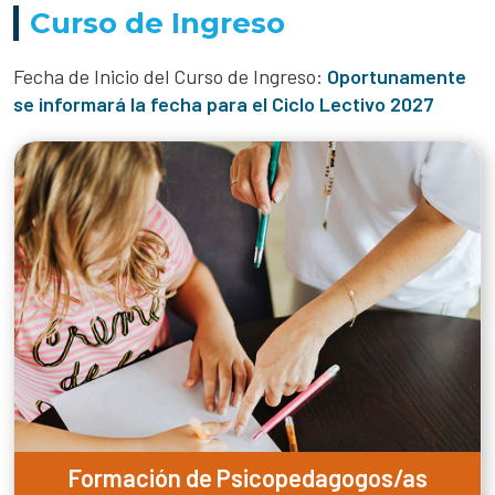
Curso de Ingreso
Fecha de Inicio del Curso de Ingreso:
Oportunamente
se informará la fecha para el Ciclo Lectivo 2027
Formación de Psicopedagogos/as